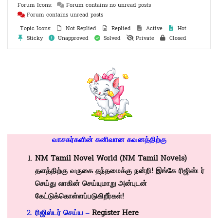
Forum Icons:
Forum contains no unread posts
Forum contains unread posts
Topic Icons:
Not Replied
Replied
Active
Hot
Sticky
Unapproved
Solved
Private
Closed
வாசகர்களின் கனிவான கவனத்திற்கு
NM Tamil Novel
World (NM Tamil Novels)
தளத்திற்கு வருகை தந்தமைக்கு நன்றி! இங்கே ரிஜிஸ்டர்
செய்து லாகின் செய்யுமாறு அன்புடன்
கேட்டுக்கொள்ளப்படுகிறீர்கள்!
ரிஜிஸ்டர் செய்ய –
Register Here