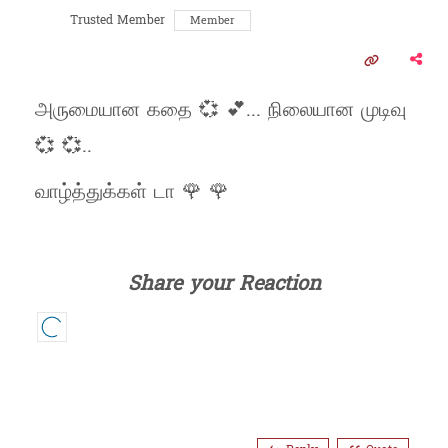
Trusted Member
Member
அருமையான கதை 💞 💕... நிலையான முடிவு
💞 💞..
வாழ்த்துக்கள் டா 🌹 🌹
Share your Reaction