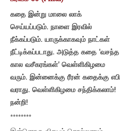
கதை இன்று மாலை லாக்
செய்யப்படும். நாளை இரவில்
நீக்கப்படும். யாருக்காகவும் நாட்கள்
நீட்டிக்கப்படாது. அடுத்த கதை 'வசந்த
கால வசீகரங்கள்' வெள்ளிகிழமை
வரும். இன்னைக்கு ரீரன் கதைக்கு எபி
வராது. வெள்ளிகிழமை சந்திக்கலாம்!
நன்றி!
********