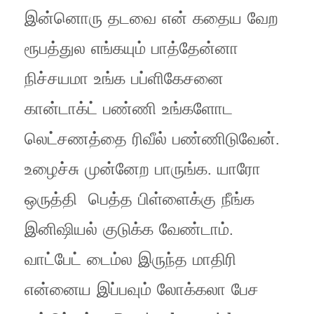
இன்னொரு தடவை என் கதைய வேற
ரூபத்துல எங்கயும் பாத்தேன்னா
நிச்சயமா உங்க பப்ளிகேசனை
கான்டாக்ட் பண்ணி உங்களோட
லெட்சணத்தை ரிவீல் பண்ணிடுவேன்.
உழைச்சு முன்னேற பாருங்க. யாரோ
ஒருத்தி பெத்த பிள்ளைக்கு நீங்க
இனிஷியல் குடுக்க வேண்டாம்.
வாட்பேட் டைம்ல இருந்த மாதிரி
என்னைய இப்பவும் லோக்கலா பேச