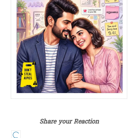
Share your Reaction