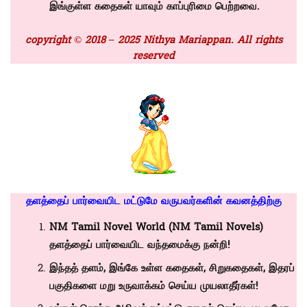
இங்குள்ள கதைகள் யாவும் காப்புரிமை பெற்றவை.
copyright © 2018 – 2025 Nithya Mariappan. All rights
reserved
தளத்தைப் பார்வையிட மட்டுமே வருபவர்களின் கவனத்திற்கு
NM Tamil Novel World (NM Tamil Novels)
தளத்தைப் பார்வையிட வந்தமைக்கு நன்றி!
இந்தத் தளம், இங்கே உள்ள கதைகள், சிறுகதைகள், இதரப்
பகுதிகளை மறு உருவாக்கம் செய்ய முயலாதீர்கள்!