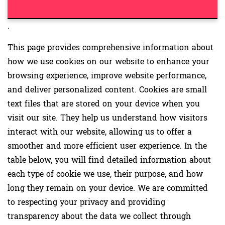
.
This page provides comprehensive information about
how we use cookies on our website to enhance your
browsing experience, improve website performance,
and deliver personalized content. Cookies are small
text files that are stored on your device when you
visit our site. They help us understand how visitors
interact with our website, allowing us to offer a
smoother and more efficient user experience. In the
table below, you will find detailed information about
each type of cookie we use, their purpose, and how
long they remain on your device. We are committed
to respecting your privacy and providing
transparency about the data we collect through