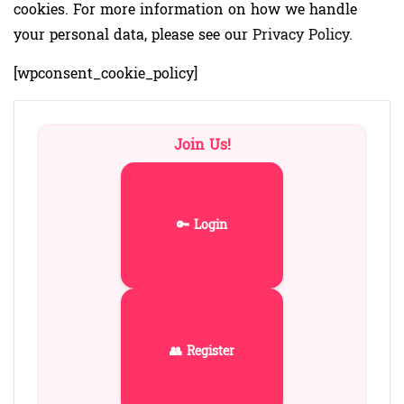
cookies. For more information on how we handle
your personal data, please see our
Privacy Policy.
[wpconsent_cookie_policy]
Join Us!
🔑 Login
👥 Register