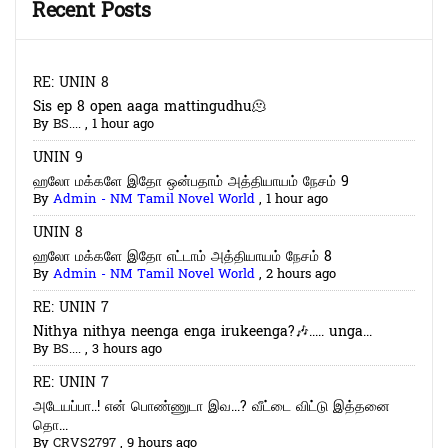
Recent Posts
RE: UNIN 8
Sis ep 8 open aaga mattingudhu🫠
By
BS....
,
1 hour ago
UNIN 9
ஹலோ மக்களே இதோ ஒன்பதாம் அத்தியாயம் நேசம் 9
By
Admin - NM Tamil Novel World
,
1 hour ago
UNIN 8
ஹலோ மக்களே இதோ எட்டாம் அத்தியாயம் நேசம் 8
By
Admin - NM Tamil Novel World
,
2 hours ago
RE: UNIN 7
Nithya nithya neenga enga irukeenga?🎶..... unga...
By
BS....
,
3 hours ago
RE: UNIN 7
அடேயப்பா..! என் பொண்ணுடா இவ...? வீட்டை விட்டு இத்தனை
தொ...
By
CRVS2797
,
9 hours ago