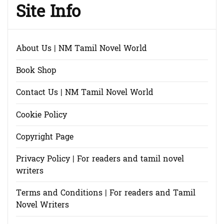
Site Info
About Us | NM Tamil Novel World
Book Shop
Contact Us | NM Tamil Novel World
Cookie Policy
Copyright Page
Privacy Policy | For readers and tamil novel
writers
Terms and Conditions | For readers and Tamil
Novel Writers