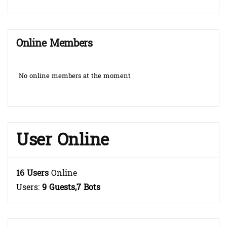
Online Members
No online members at the moment
User Online
16 Users
Online
Users:
9 Guests,7 Bots