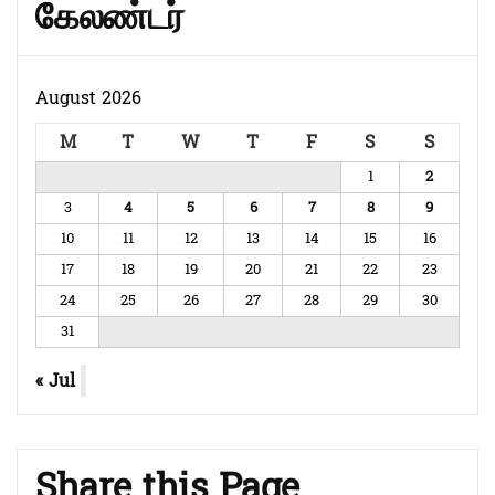
கேலண்டர்
August 2026
M
T
W
T
F
S
S
1
2
3
4
5
6
7
8
9
10
11
12
13
14
15
16
17
18
19
20
21
22
23
24
25
26
27
28
29
30
31
« Jul
Share this Page