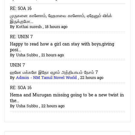
RE: SOA 16
முருகனை காணோம், ஹேமாவை காணோம், ஏதேனும் லிங்க்
இருக்குமோ...
By
Kothai suresh
,
18 hours ago
RE: UNIN 7
Happy to read how a girl can stay with boys,giving
posi...
By
Usha Subbu
,
21 hours ago
UNIN 7
ஹலோ மக்களே இதோ ஏழாம் அத்தியாயம் நேசம் 7
By
Admin - NM Tamil Novel World
,
22 hours ago
RE: SOA 16
Hema and Murugan missing going to be a new twist in
the...
By
Usha Subbu
,
22 hours ago