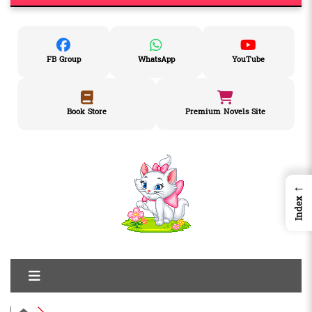
FB Group
WhatsApp
YouTube
Book Store
Premium Novels Site
←
Index