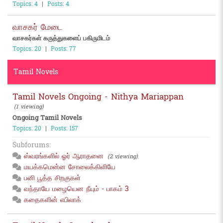
Topics: 4
|
Posts: 4
வாசகர் மேடை
வாசகர்கள் கருத்துகளைப் பகிருமிடம்
Topics: 20
|
Posts: 77
Tamil Novels
Tamil Novels Ongoing - Nithya Mariappan
(1 viewing)
Ongoing Tamil Novels
Topics: 20
|
Posts: 157
Subforums:
ஸ்வரங்களில் ஓர் ஆராதனை
(2 viewing)
மயக்கமென்ன சோலைக்கிளியே
பனி பூத்த சிறகுகள்
வந்தாயே மழையென நீயும் - பாகம் 3
கதைகளின் எபிலாக்