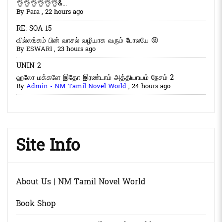
👌👌👌👌👌👌&...
By
Para
,
22 hours ago
RE: SOA 15
வில்லங்கம் பின் வாசல் வழியாக வரும் போலயே 😝
By
ESWARI
,
23 hours ago
UNIN 2
ஹலோ மக்களே இதோ இரண்டாம் அத்தியாயம் நேசம் 2
By
Admin - NM Tamil Novel World
,
24 hours ago
Site Info
About Us | NM Tamil Novel World
Book Shop