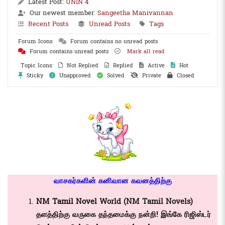
Latest Post:
UNIN 4
Our newest member:
Sangeetha Manivannan
Recent Posts
Unread Posts
Tags
Forum Icons:
Forum contains no unread posts
Forum contains unread posts
Mark all read
Topic Icons:
Not Replied
Replied
Active
Hot
Sticky
Unapproved
Solved
Private
Closed
வாசகர்களின் கனிவான கவனத்திற்கு
NM Tamil Novel
World (NM Tamil Novels)
தளத்திற்கு வருகை தந்தமைக்கு நன்றி! இங்கே ரிஜிஸ்டர்