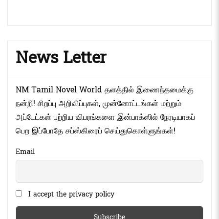
News Letter
NM Tamil Novel World தளத்தில் இணைந்தமைக்கு
நன்றி! சிறப்பு அறிவிப்புகள், முன்னோட்டங்கள் மற்றும்
அப்டேட்கள் பற்றிய விபரங்களை இன்பாக்ஸில் நேரடியாகப்
பெற இப்போதே சப்ஸ்கிரைப் செய்துகொள்ளுங்கள்!
Email
I accept the privacy policy