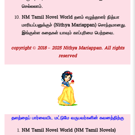
செல்லலாம்.
NM Tamil Novel World தளம் எழுத்தாளர் நித்யா
மாரியப்பனுக்குச் (
Nithya Mariappan)
சொந்தமானது.
இங்குள்ள கதைகள் யாவும் காப்புரிமை பெற்றவை.
copyright © 2018 – 2025 Nithya Mariappan. All rights
reserved
தளத்தைப் பார்வையிட மட்டுமே வருபவர்களின் கவனத்திற்கு
NM Tamil Novel World (NM Tamil Novels)