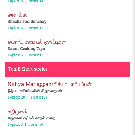
Topics: 8
|
Posts: 14
ஸ்னாக்ஸ்
Snacks and delicacy
Topics: 6
|
Posts: 12
ஸ்மார்ட் சமையல் குறிப்புகள்
Smart Cooking Tips
Topics: 6
|
Posts: 12
Tamil Short stories
Nithya Mariappan/நித்யா மாரியப்பன்
நித்யா மாரியப்பனின் சிறுகதைகள்
Topics: 28
|
Posts: 138
கழிமுகம்
அழகான குட்டிக் காதல் கதை
Topics: 5
|
Posts: 16