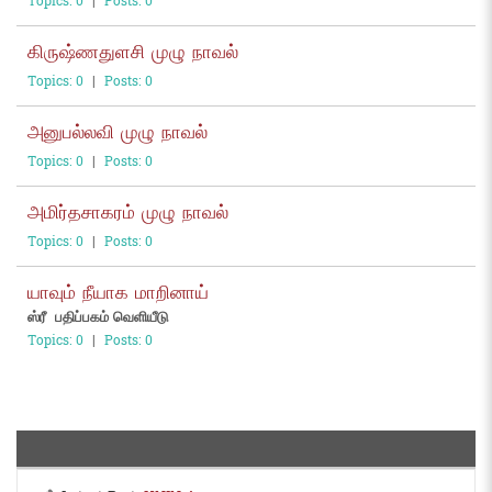
Topics: 0
|
Posts: 0
கிருஷ்ணதுளசி முழு நாவல்
Topics: 0
|
Posts: 0
அனுபல்லவி முழு நாவல்
Topics: 0
|
Posts: 0
அமிர்தசாகரம் முழு நாவல்
Topics: 0
|
Posts: 0
யாவும் நீயாக மாறினாய்
ஸ்ரீ பதிப்பகம் வெளியீடு
Topics: 0
|
Posts: 0