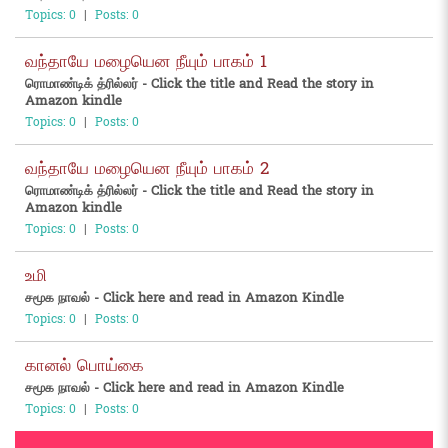
Topics: 0
|
Posts: 0
வந்தாயே மழையென நீயும் பாகம் 1
ரொமாண்டிக் த்ரில்லர் - Click the title and Read the story in
Amazon kindle
Topics: 0
|
Posts: 0
வந்தாயே மழையென நீயும் பாகம் 2
ரொமாண்டிக் த்ரில்லர் - Click the title and Read the story in
Amazon kindle
Topics: 0
|
Posts: 0
உமி
சமூக நாவல் - Click here and read in Amazon Kindle
Topics: 0
|
Posts: 0
கானல் பொய்கை
சமூக நாவல் - Click here and read in Amazon Kindle
Topics: 0
|
Posts: 0