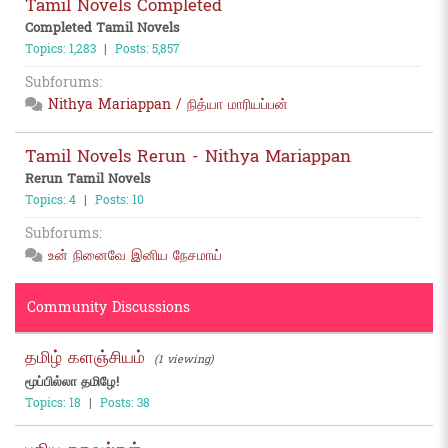
Tamil Novels Completed
Completed Tamil Novels
Topics: 1,283
|
Posts: 5,857
Subforums:
Nithya Mariappan / நித்யா மாரியப்பன்
Tamil Novels Rerun - Nithya Mariappan
Rerun Tamil Novels
Topics: 4
|
Posts: 10
Subforums:
உன் நினைவே இனிய நேசமாய்
Community Discussions
தமிழ் களஞ்சியம்
(1 viewing)
மூப்பில்லா தமிழே!
Topics: 18
|
Posts: 38