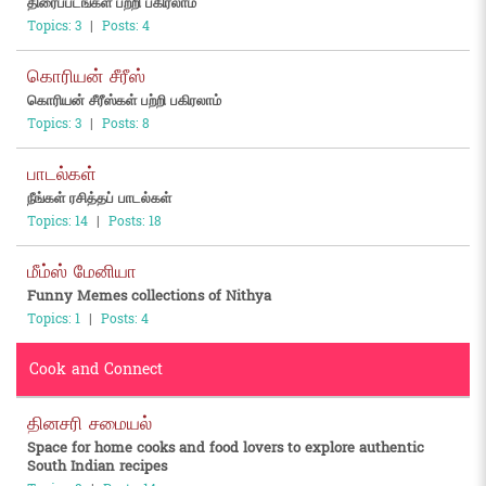
திரைப்படங்கள் பற்றி பகிரலாம்
Topics: 3
|
Posts: 4
கொரியன் சீரீஸ்
கொரியன் சீரீஸ்கள் பற்றி பகிரலாம்
Topics: 3
|
Posts: 8
பாடல்கள்
நீங்கள் ரசித்தப் பாடல்கள்
Topics: 14
|
Posts: 18
மீம்ஸ் மேனியா
Funny Memes collections of Nithya
Topics: 1
|
Posts: 4
Cook and Connect
தினசரி சமையல்
Space for home cooks and food lovers to explore authentic
South Indian recipes