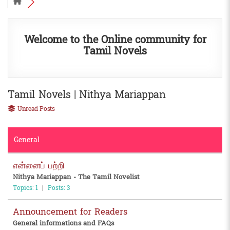
Welcome to the Online community for
Tamil Novels
Tamil Novels | Nithya Mariappan
Unread Posts
General
என்னைப் பற்றி
Nithya Mariappan - The Tamil Novelist
Topics: 1
|
Posts: 3
Announcement for Readers
General informations and FAQs