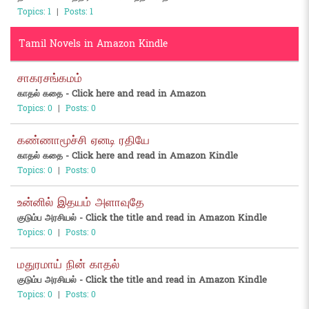
Topics: 1
|
Posts: 1
Tamil Novels in Amazon Kindle
சாகரசங்கமம்
காதல் கதை - Click here and read in Amazon
Topics: 0
|
Posts: 0
கண்ணாமூச்சி ஏனடி ரதியே
காதல் கதை - Click here and read in Amazon Kindle
Topics: 0
|
Posts: 0
உன்னில் இதயம் அளாவுதே
குடும்ப அரசியல் - Click the title and read in Amazon Kindle
Topics: 0
|
Posts: 0
மதுரமாய் நின் காதல்
குடும்ப அரசியல் - Click the title and read in Amazon Kindle
Topics: 0
|
Posts: 0