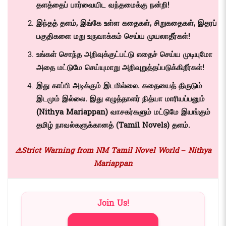
தளத்தைப் பார்வையிட வந்தமைக்கு நன்றி!
இந்தத் தளம், இங்கே உள்ள கதைகள், சிறுகதைகள், இதரப்
பகுதிகளை மறு உருவாக்கம் செய்ய முயலாதீர்கள்!
உங்கள் சொந்த அறிவுக்குட்பட்டு எதைச் செய்ய முடியுமோ
அதை மட்டுமே செய்யுமாறு அறிவுறுத்தப்படுக்கிறீர்கள்!
இது காப்பி அடிக்கும் இடமில்லை. கதையைத் திருடும்
இடமும் இல்லை. இது எழுத்தாளர் நித்யா மாரியப்பனும்
(Nithya Mariappan)
வாசகர்களும் மட்டுமே இயங்கும்
தமிழ் நாவல்களுக்கானத் (
Tamil Novels)
தளம்.
⚠️Strict Warning from NM Tamil Novel World – Nithya
Mariappan
Join Us!