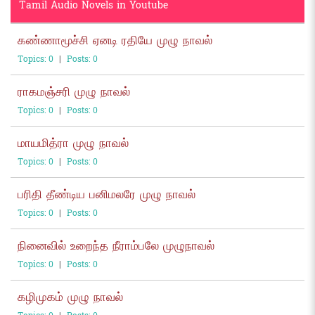
Tamil Audio Novels in Youtube
கண்ணாமூச்சி ஏனடி ரதியே முழு நாவல்
Topics: 0
|
Posts: 0
ராகமஞ்சரி முழு நாவல்
Topics: 0
|
Posts: 0
மாயமித்ரா முழு நாவல்
Topics: 0
|
Posts: 0
பரிதி தீண்டிய பனிமலரே முழு நாவல்
Topics: 0
|
Posts: 0
நினைவில் உறைந்த நீராம்பலே முழுநாவல்
Topics: 0
|
Posts: 0
கழிமுகம் முழு நாவல்