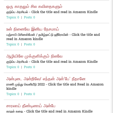
ஒரு காதலும் சில கவிதைகளும்
குடும்ப அரசியல் - Click the title and read in Amazon Kindle
Topics: 0
|
Posts: 0
உன் நினைவே இனிய நேசமாய்
பஞ்சாபி பிசினஸ்மேன் / தமிழ்நாட்டு ஹீரோயின் - Click the title and
read in Amazon kindle
Topics: 0
|
Posts: 0
ஆழியிலே முக்குளிக்கும் நிலவே
குடும்ப அரசியல் - Click the title and read in Amazon Kindle
Topics: 0
|
Posts: 0
அன்புடை அன்றிலே/ எந்தன் அன்'பே' நீதானே
ராணி முத்து வெளியீடு 2022 - Click the title and Read in Amazon
kindle
Topics: 0
|
Posts: 0
சாரலாய் தீண்டினாய் அன்பே
காதல் கதை - Click the title and read in Amazon Kindle