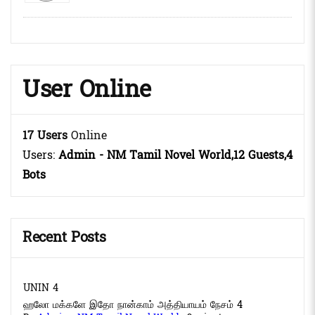
User Online
17 Users
Online
Users:
Admin - NM Tamil Novel World,12 Guests,4
Bots
Recent Posts
UNIN 4
ஹலோ மக்களே இதோ நான்காம் அத்தியாயம் நேசம் 4