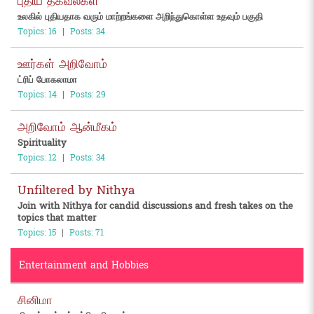
புதிய தகவல்கள்
உலகில் புதியதாக வரும் மாற்றங்களை அறிந்துகொள்ள உதவும் பகுதி
Topics: 16
|
Posts: 34
ஊர்கள் அறிவோம்
ட்ரிப் போகலாமா
Topics: 14
|
Posts: 29
அறிவோம் ஆன்மீகம்
Spirituality
Topics: 12
|
Posts: 34
Unfiltered by Nithya
Join with Nithya for candid discussions and fresh takes on the
topics that matter
Topics: 15
|
Posts: 71
Entertainment and Hobbies
சினிமா