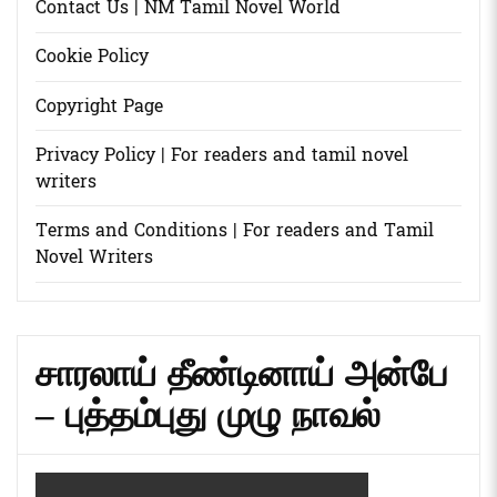
Contact Us | NM Tamil Novel World
Cookie Policy
Copyright Page
Privacy Policy | For readers and tamil novel
writers
Terms and Conditions | For readers and Tamil
Novel Writers
சாரலாய் தீண்டினாய் அன்பே
– புத்தம்புது முழு நாவல்