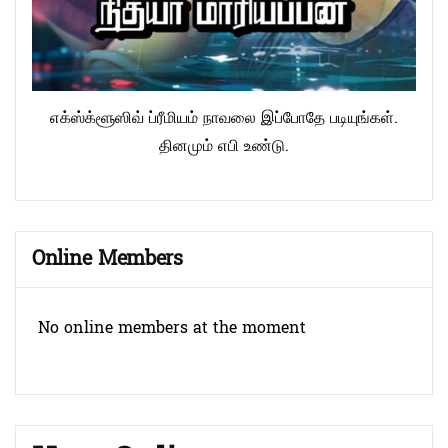
எக்ஸ்க்ளூஸிவ் ப்ரீமியம் நாவலை இப்போதே படியுங்கள்.
தினமும் எபி உண்டு.
Online Members
No online members at the moment