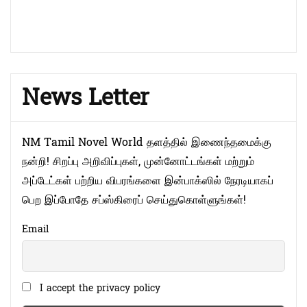
News Letter
NM Tamil Novel World தளத்தில் இணைந்தமைக்கு
நன்றி! சிறப்பு அறிவிப்புகள், முன்னோட்டங்கள் மற்றும்
அப்டேட்கள் பற்றிய விபரங்களை இன்பாக்ஸில் நேரடியாகப்
பெற இப்போதே சப்ஸ்கிரைப் செய்துகொள்ளுங்கள்!
Email
I accept the privacy policy