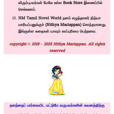
விரும்புபவர்கள் மேலே உள்ள
Book Store
இணைப்பில்
செல்லலாம்.
NM Tamil Novel World தளம் எழுத்தாளர் நித்யா
மாரியப்பனுக்குச் (
Nithya Mariappan)
சொந்தமானது.
இங்குள்ள கதைகள் யாவும் காப்புரிமை பெற்றவை.
copyright © 2018 – 2025 Nithya Mariappan. All rights
reserved
தளத்தைப் பார்வையிட மட்டுமே வருபவர்களின் கவனத்திற்கு