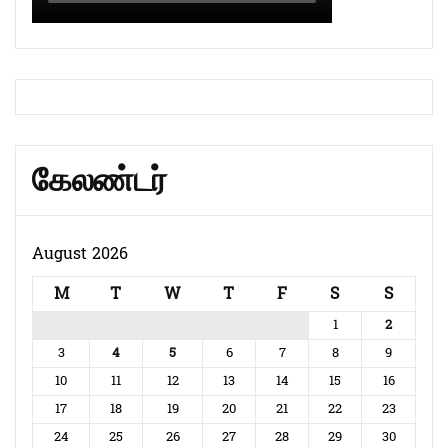
கேலண்டர்
August 2026
M
T
W
T
F
S
S
1
2
3
4
5
6
7
8
9
10
11
12
13
14
15
16
17
18
19
20
21
22
23
24
25
26
27
28
29
30