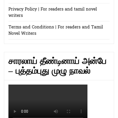
Privacy Policy | For readers and tamil novel
writers
Terms and Conditions | For readers and Tamil
Novel Writers
சாரலாய் தீண்டினாய் அன்பே
– புத்தம்புது முழு நாவல்