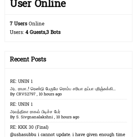
User Online
7 Users
Online
Users:
4 Guests,3 Bots
Recent Posts
RE: UNIN 1
அட ராமா..! ரெண்டு பேருமே ரொம்ப சரியா தப்பா புரிஞ்சுக்கி...
By
CRVS2797
,
10 hours ago
RE: UNIN 1
அவந்திகா ராகவ் பிடிச்ச பேர்
By
S. Sivgnanalakshni
,
10 hours ago
RE: KKK 30 (Final)
@ushasubbu i cannot update. i have given enough time