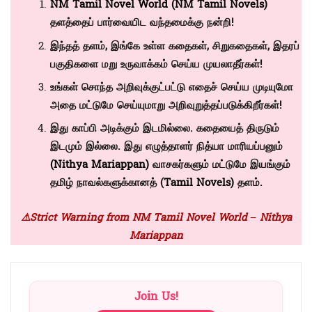
NM Tamil Novel World (NM Tamil Novels)
தளத்தைப் பார்வையிட வந்தமைக்கு நன்றி!
இந்தத் தளம், இங்கே உள்ள கதைகள், சிறுகதைகள், இதரப்
பகுதிகளை மறு உருவாக்கம் செய்ய முயலாதீர்கள்!
உங்கள் சொந்த அறிவுக்குட்பட்டு எதைச் செய்ய முடியுமோ
அதை மட்டுமே செய்யுமாறு அறிவுறுத்தப்படுக்கிறீர்கள்!
இது காப்பி அடிக்கும் இடமில்லை. கதையைத் திருடும்
இடமும் இல்லை. இது எழுத்தாளர் நித்யா மாரியப்பனும்
(Nithya Mariappan)
வாசகர்களும் மட்டுமே இயங்கும்
தமிழ் நாவல்களுக்கானத் (
Tamil Novels)
தளம்.
⚠️Strict Warning from NM Tamil Novel World – Nithya
Mariappan
Join Us!