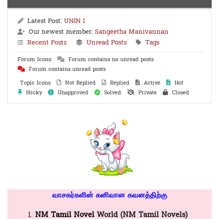
Latest Post:
UNIN 1
Our newest member:
Sangeetha Manivannan
Recent Posts
Unread Posts
Tags
Forum Icons:
Forum contains no unread posts
Forum contains unread posts
Topic Icons:
Not Replied
Replied
Active
Hot
Sticky
Unapproved
Solved
Private
Closed
வாசகர்களின் கனிவான கவனத்திற்கு
NM Tamil Novel
World (NM Tamil Novels)