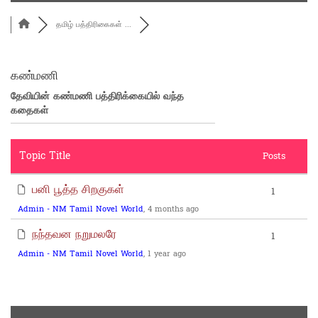
தமிழ் பத்திரிகைகள் ...
கண்மணி
தேவியின் கண்மணி பத்திரிக்கையில் வந்த
கதைகள்
Topic Title
Posts
பனி பூத்த சிறகுகள்
1
Admin - NM Tamil Novel World
, 4 months ago
நந்தவன நறுமலரே
1
Admin - NM Tamil Novel World
, 1 year ago