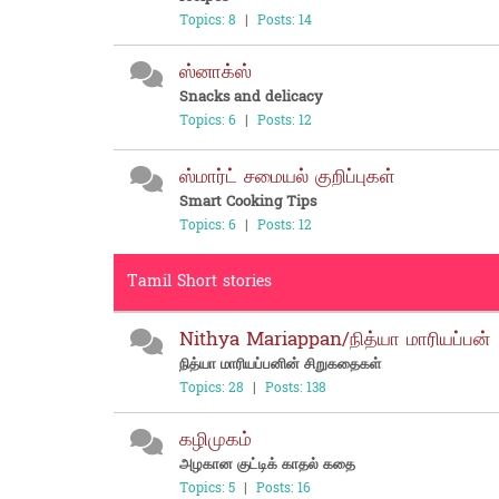
Topics: 8
|
Posts: 14
ஸ்னாக்ஸ்
Snacks and delicacy
Topics: 6
|
Posts: 12
ஸ்மார்ட் சமையல் குறிப்புகள்
Smart Cooking Tips
Topics: 6
|
Posts: 12
Tamil Short stories
Nithya Mariappan/நித்யா மாரியப்பன்
நித்யா மாரியப்பனின் சிறுகதைகள்
Topics: 28
|
Posts: 138
கழிமுகம்
அழகான குட்டிக் காதல் கதை
Topics: 5
|
Posts: 16