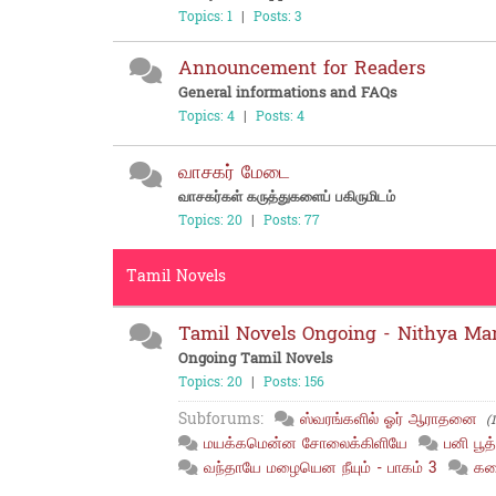
Topics: 1
|
Posts: 3
Announcement for Readers
General informations and FAQs
Topics: 4
|
Posts: 4
வாசகர் மேடை
வாசகர்கள் கருத்துகளைப் பகிருமிடம்
Topics: 20
|
Posts: 77
Tamil Novels
Tamil Novels Ongoing - Nithya Ma
Ongoing Tamil Novels
Topics: 20
|
Posts: 156
Subforums:
ஸ்வரங்களில் ஓர் ஆராதனை
(
மயக்கமென்ன சோலைக்கிளியே
பனி பூத
வந்தாயே மழையென நீயும் - பாகம் 3
கத