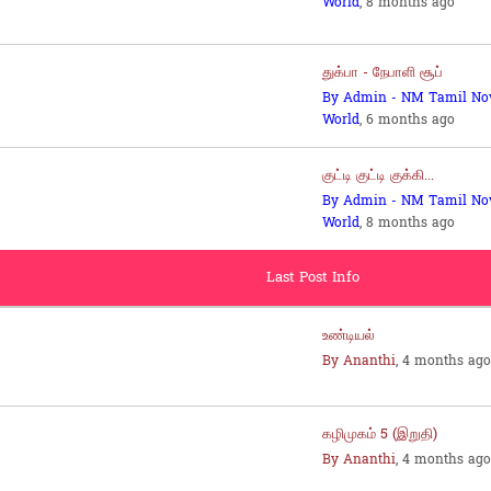
World
, 8 months ago
துக்பா - நேபாளி சூப்
By Admin - NM Tamil No
World
, 6 months ago
குட்டி குட்டி குக்கி...
By Admin - NM Tamil No
World
, 8 months ago
Last Post Info
உண்டியல்
By Ananthi
, 4 months ago
கழிமுகம் 5 (இறுதி)
By Ananthi
, 4 months ago