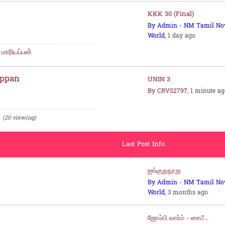
KKK 30 (Final)
By Admin - NM Tamil No
World
, 1 day ago
மாரியப்பன்
appan
UNIN 3
By CRVS2797
, 1 minute a
(20 viewing)
Last Post Info
ஐங்குறுநூறு
By Admin - NM Tamil No
World
, 3 months ago
ஜோம்பி வார்ம் - சைபீ...