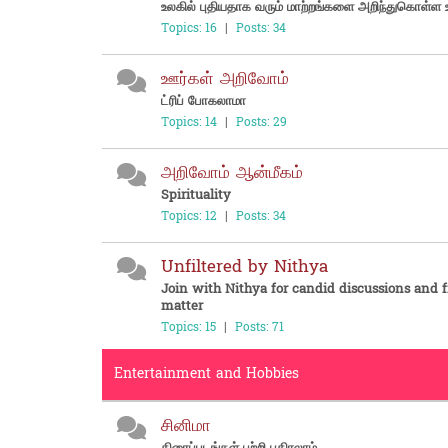
உலகில் புதியதாக வரும் மாற்றங்களை அறிந்துகொள்ள உ
Topics: 16
|
Posts: 34
ஊர்கள் அறிவோம்
ட்ரிப் போகலாமா
Topics: 14
|
Posts: 29
அறிவோம் ஆன்மீகம்
Spirituality
Topics: 12
|
Posts: 34
Unfiltered by Nithya
Join with Nithya for candid discussions and f
matter
Topics: 15
|
Posts: 71
Entertainment and Hobbies
சினிமா