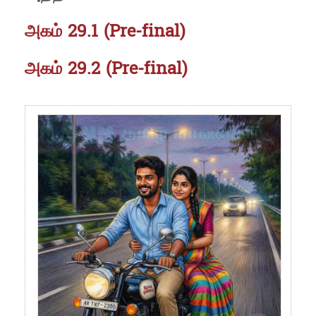
அகம் 29.1 (Pre-final)
அகம் 29.2 (Pre-final)