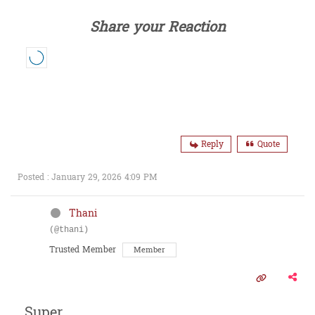
Share your Reaction
Reply
Quote
Posted : January 29, 2026 4:09 PM
Thani
(@thani)
Trusted Member
Member
Super