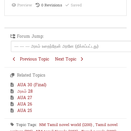
Preview
0
Revisions
Saved
Forum Jump:
Previous Topic
Next Topic
Related Topics
AUA 30 (Final)
அகம் 28
AUA 27
AUA 26
AUA 25
Topic Tags:
NM Tamil novel world (1200)
,
Tamil novel