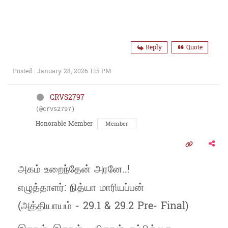
Reply
Quote
Posted : January 28, 2026 1:15 PM
CRVS2797
(@crvs2797)
Honorable Member
Member
அகம் உறைந்தேன் அரனே..!
எழுத்தாளர்: நித்யா மாரியப்பன்
(அத்தியாயம் - 29.1 & 29.2 Pre- Final)