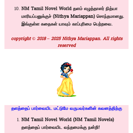
NM Tamil Novel World தளம் எழுத்தாளர் நித்யா
மாரியப்பனுக்குச் (
Nithya Mariappan)
சொந்தமானது.
இங்குள்ள கதைகள் யாவும் காப்புரிமை பெற்றவை.
copyright © 2018 – 2025 Nithya Mariappan. All rights
reserved
தளத்தைப் பார்வையிட மட்டுமே வருபவர்களின் கவனத்திற்கு
NM Tamil Novel World (NM Tamil Novels)
தளத்தைப் பார்வையிட வந்தமைக்கு நன்றி!