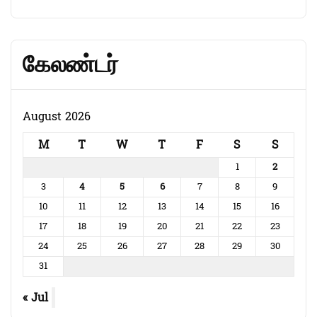
கேலண்டர்
August 2026
M
T
W
T
F
S
S
1
2
3
4
5
6
7
8
9
10
11
12
13
14
15
16
17
18
19
20
21
22
23
24
25
26
27
28
29
30
31
« Jul