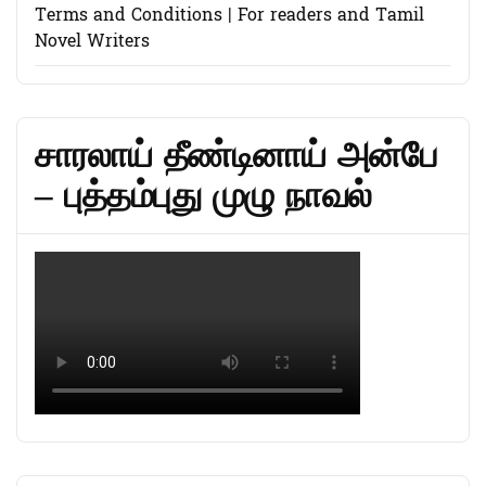
Terms and Conditions | For readers and Tamil
Novel Writers
சாரலாய் தீண்டினாய் அன்பே
– புத்தம்புது முழு நாவல்