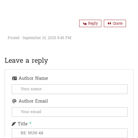
Reply
Quote
Posted : September 10, 2025 8:45 PM
Leave a reply
Author Name
Author Email
Title
*