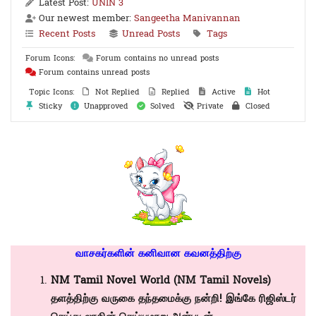
Latest Post:
UNIN 3
Our newest member:
Sangeetha Manivannan
Recent Posts
Unread Posts
Tags
Forum Icons:
Forum contains no unread posts
Forum contains unread posts
Topic Icons:
Not Replied
Replied
Active
Hot
Sticky
Unapproved
Solved
Private
Closed
வாசகர்களின் கனிவான கவனத்திற்கு
NM Tamil Novel
World (NM Tamil Novels)
தளத்திற்கு வருகை தந்தமைக்கு நன்றி! இங்கே ரிஜிஸ்டர்