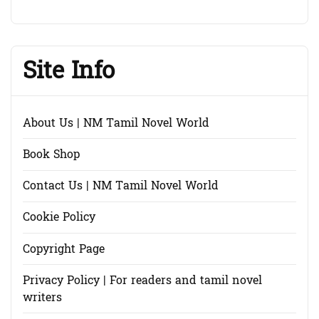
Site Info
About Us | NM Tamil Novel World
Book Shop
Contact Us | NM Tamil Novel World
Cookie Policy
Copyright Page
Privacy Policy | For readers and tamil novel
writers