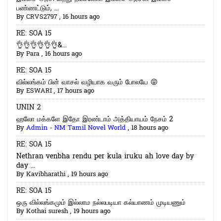
பண்ணட்டும், ...
By
CRVS2797
,
16 hours ago
RE: SOA 15
👌👌👌👌👌👌&...
By
Para
,
16 hours ago
RE: SOA 15
வில்லங்கம் பின் வாசல் வழியாக வரும் போலயே 😝
By
ESWARI
,
17 hours ago
UNIN 2
ஹலோ மக்களே இதோ இரண்டாம் அத்தியாயம் நேசம் 2
By
Admin - NM Tamil Novel World
,
18 hours ago
RE: SOA 15
Nethran venbha rendu per kula iruku ah love day by
day ...
By
Kavibharathi
,
19 hours ago
RE: SOA 15
ஒரு வில்லங்கமும் இல்லாம நல்லபடியா கல்யாணம் முடியணும்
By
Kothai suresh
,
19 hours ago