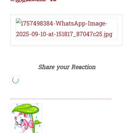
Share your Reaction