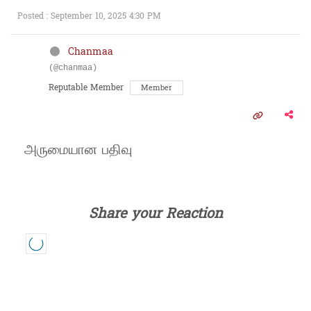
Posted : September 10, 2025 4:30 PM
Chanmaa
(@chanmaa)
Reputable Member
Member
அருமையான பதிவு
Share your Reaction