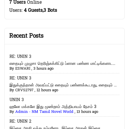
7 Users
Online
Users:
4 Guests,3 Bots
Recent Posts
RE: UNIN 3
எதையும் முழுசா தெரிஞ்சுக்கிட்டு ப்ளான பண்ண மாட்டிங்களாட...
By
ESWARI
,
3 hours ago
RE: UNIN 3
இதுக்குத்தான் அவரப்பட்டு எதையும் பண்ணக்கூடாது, எதையும் ...
By
CRVS2797
,
12 hours ago
UNIN 3
ஹலோ மக்களே இது மூண்றாம் அத்தியாயம் நேசம் 3
By
Admin - NM Tamil Novel World
,
13 hours ago
RE: UNIN 2
இம்சை அரசி வந்து நம்மளோட இம்சை அரசன் இம்சை