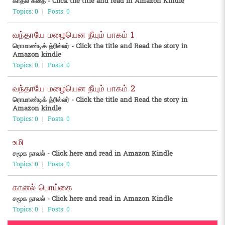
காதல் கதை - Click the title and read in Amazon Kindle
Topics: 0
|
Posts: 0
வந்தாயே மழையென நீயும் பாகம் 1
ரொமாண்டிக் த்ரில்லர் - Click the title and Read the story in
Amazon kindle
Topics: 0
|
Posts: 0
வந்தாயே மழையென நீயும் பாகம் 2
ரொமாண்டிக் த்ரில்லர் - Click the title and Read the story in
Amazon kindle
Topics: 0
|
Posts: 0
உமி
சமூக நாவல் - Click here and read in Amazon Kindle
Topics: 0
|
Posts: 0
கானல் பொய்கை
சமூக நாவல் - Click here and read in Amazon Kindle
Topics: 0
|
Posts: 0