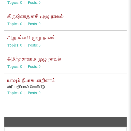
Topics: 0
|
Posts: 0
கிருஷ்ணதுளசி முழு நாவல்
Topics: 0
|
Posts: 0
அனுபல்லவி முழு நாவல்
Topics: 0
|
Posts: 0
அமிர்தசாகரம் முழு நாவல்
Topics: 0
|
Posts: 0
யாவும் நீயாக மாறினாய்
ஸ்ரீ பதிப்பகம் வெளியீடு
Topics: 0
|
Posts: 0