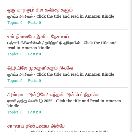
ஒரு காதலும் சில கவிதைகளும்
குடும்ப அரசியல் - Click the title and read in Amazon Kindle
Topics: 0
|
Posts: 0
உன் நினைவே இனிய நேசமாய்
பஞ்சாபி பிசினஸ்மேன் / தமிழ்நாட்டு ஹீரோயின் - Click the title and
read in Amazon kindle
Topics: 0
|
Posts: 0
ஆழியிலே முக்குளிக்கும் நிலவே
குடும்ப அரசியல் - Click the title and read in Amazon Kindle
Topics: 0
|
Posts: 0
அன்புடை அன்றிலே/ எந்தன் அன்'பே' நீதானே
ராணி முத்து வெளியீடு 2022 - Click the title and Read in Amazon
kindle
Topics: 0
|
Posts: 0
சாரலாய் தீண்டினாய் அன்பே