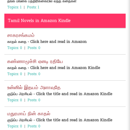
தங்க மங்கை பத்திரிக்கையில் வந்த கதைகள்
Topics: 1
|
Posts: 1
Tamil Novels in Amazon Kindle
சாகரசங்கமம்
காதல் கதை - Click here and read in Amazon
Topics: 0
|
Posts: 0
கண்ணாமூச்சி ஏனடி ரதியே
காதல் கதை - Click here and read in Amazon Kindle
Topics: 0
|
Posts: 0
உன்னில் இதயம் அளாவுதே
குடும்ப அரசியல் - Click the title and read in Amazon Kindle
Topics: 0
|
Posts: 0
மதுரமாய் நின் காதல்
குடும்ப அரசியல் - Click the title and read in Amazon Kindle
Topics: 0
|
Posts: 0