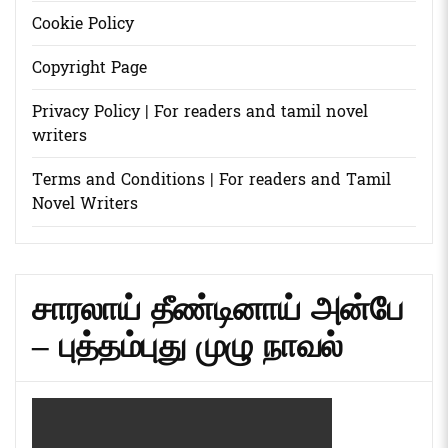
Cookie Policy
Copyright Page
Privacy Policy | For readers and tamil novel
writers
Terms and Conditions | For readers and Tamil
Novel Writers
சாரலாய் தீண்டினாய் அன்பே
– புத்தம்புது முழு நாவல்