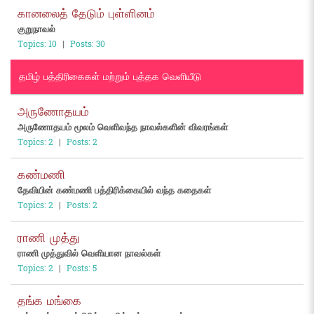
கானலைத் தேடும் புள்ளினம்
குறுநாவல்
Topics: 10
|
Posts: 30
தமிழ் பத்திரிகைகள் மற்றும் புத்தக வெளியீடு
அருணோதயம்
அருணோதயம் மூலம் வெளிவந்த நாவல்களின் விவரங்கள்
Topics: 2
|
Posts: 2
கண்மணி
தேவியின் கண்மணி பத்திரிக்கையில் வந்த கதைகள்
Topics: 2
|
Posts: 2
ராணி முத்து
ராணி முத்துவில் வெளியான நாவல்கள்
Topics: 2
|
Posts: 5
தங்க மங்கை