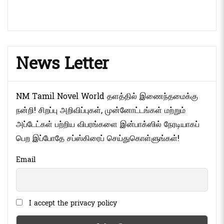
News Letter
NM Tamil Novel World தளத்தில் இணைந்தமைக்கு
நன்றி! சிறப்பு அறிவிப்புகள், முன்னோட்டங்கள் மற்றும்
அப்டேட்கள் பற்றிய விபரங்களை இன்பாக்ஸில் நேரடியாகப்
பெற இப்போதே சப்ஸ்கிரைப் செய்துகொள்ளுங்கள்!
Email
I accept the privacy policy