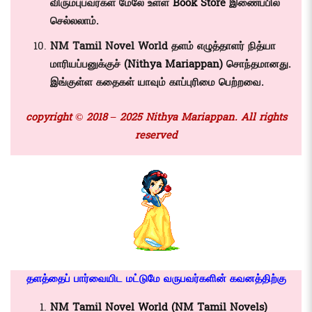
விரும்புபவர்கள் மேலே உள்ள
Book Store
இணைப்பில்
செல்லலாம்.
NM Tamil Novel World தளம் எழுத்தாளர் நித்யா
மாரியப்பனுக்குச் (
Nithya Mariappan)
சொந்தமானது.
இங்குள்ள கதைகள் யாவும் காப்புரிமை பெற்றவை.
copyright © 2018 – 2025 Nithya Mariappan. All rights
reserved
தளத்தைப் பார்வையிட மட்டுமே வருபவர்களின் கவனத்திற்கு
NM Tamil Novel World (NM Tamil Novels)