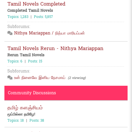
Tamil Novels Completed
Completed Tamil Novels
Topics: 1,283
|
Posts: 5,857
Subforums:
Nithya Mariappan / நித்யா மாரியப்பன்
Tamil Novels Rerun - Nithya Mariappan
Rerun Tamil Novels
Topics: 6
|
Posts: 15
Subforums:
உன் நினைவே இனிய நேசமாய்
(2 viewing)
Community Discussions
தமிழ் களஞ்சியம்
மூப்பில்லா தமிழே!
Topics: 18
|
Posts: 38