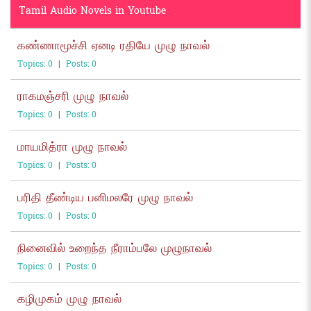
Tamil Audio Novels in Youtube
கண்ணாமூச்சி ஏனடி ரதியே முழு நாவல்
Topics: 0
|
Posts: 0
ராகமஞ்சரி முழு நாவல்
Topics: 0
|
Posts: 0
மாயமித்ரா முழு நாவல்
Topics: 0
|
Posts: 0
பரிதி தீண்டிய பனிமலரே முழு நாவல்
Topics: 0
|
Posts: 0
நினைவில் உறைந்த நீராம்பலே முழுநாவல்
Topics: 0
|
Posts: 0
கழிமுகம் முழு நாவல்