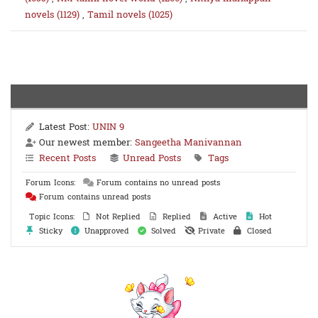
novels (1129)
,
Tamil novels (1025)
Latest Post:
UNIN 9
Our newest member:
Sangeetha Manivannan
Recent Posts
Unread Posts
Tags
Forum Icons:
Forum contains no unread posts
Forum contains unread posts
Topic Icons:
Not Replied
Replied
Active
Hot
Sticky
Unapproved
Solved
Private
Closed