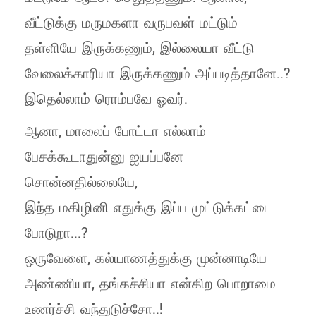
வீட்டுக்கு மருமகளா வருபவள் மட்டும்
தள்ளியே இருக்கணும், இல்லையா வீட்டு
வேலைக்காரியா இருக்கணும் அப்படித்தானே..?
இதெல்லாம் ரொம்பவே ஓவர்.
ஆனா, மாலைப் போட்டா எல்லாம்
பேசக்கூடாதுன்னு ஐயப்பனே
சொன்னதில்லையே,
இந்த மகிழினி எதுக்கு இப்ப முட்டுக்கட்டை
போடுறா...?
ஒருவேளை, கல்யாணத்துக்கு முன்னாடியே
அண்ணியா, தங்கச்சியா என்கிற பொறாமை
உணர்ச்சி வந்துடுச்சோ..!