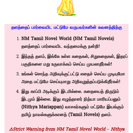
தளத்தைப் பார்வையிட மட்டுமே வருபவர்களின் கவனத்திற்கு
NM Tamil Novel World (NM Tamil Novels)
தளத்தைப் பார்வையிட வந்தமைக்கு நன்றி!
இந்தத் தளம், இங்கே உள்ள கதைகள், சிறுகதைகள், இதரப்
பகுதிகளை மறு உருவாக்கம் செய்ய முயலாதீர்கள்!
உங்கள் சொந்த அறிவுக்குட்பட்டு எதைச் செய்ய முடியுமோ
அதை மட்டுமே செய்யுமாறு அறிவுறுத்தப்படுக்கிறீர்கள்!
இது காப்பி அடிக்கும் இடமில்லை. கதையைத் திருடும்
இடமும் இல்லை. இது எழுத்தாளர் நித்யா மாரியப்பனும்
(Nithya Mariappan)
வாசகர்களும் மட்டுமே இயங்கும்
தமிழ் நாவல்களுக்கானத் (
Tamil Novels)
தளம்.
⚠️Strict Warning from NM Tamil Novel World – Nithya