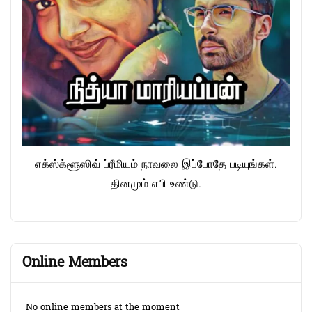
எக்ஸ்க்ளூஸிவ் ப்ரீமியம் நாவலை இப்போதே படியுங்கள்.
தினமும் எபி உண்டு.
Online Members
No online members at the moment