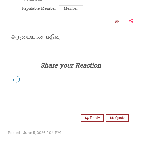
Reputable Member
Member
அருமையான பதிவு
Share your Reaction
Reply
Quote
Posted : June 5, 2026 1:04 PM