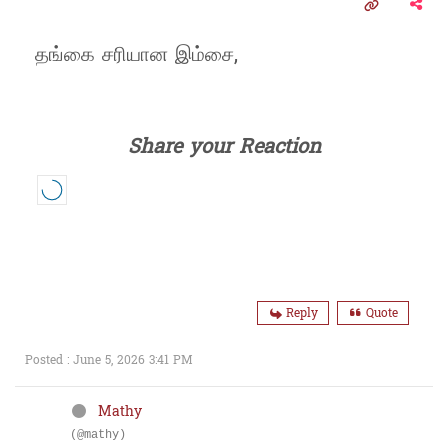
தங்கை சரியான இம்சை,
Share your Reaction
Reply
Quote
Posted : June 5, 2026 3:41 PM
Mathy
(@mathy)