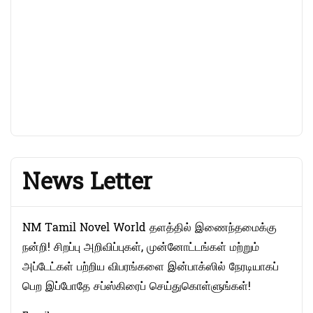
News Letter
NM Tamil Novel World தளத்தில் இணைந்தமைக்கு
நன்றி! சிறப்பு அறிவிப்புகள், முன்னோட்டங்கள் மற்றும்
அப்டேட்கள் பற்றிய விபரங்களை இன்பாக்ஸில் நேரடியாகப்
பெற இப்போதே சப்ஸ்கிரைப் செய்துகொள்ளுங்கள்!