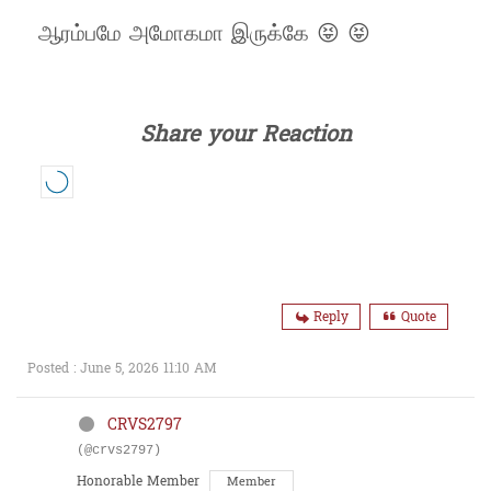
ஆரம்பமே அமோகமா இருக்கே 😝 😝
Share your Reaction
Reply
Quote
Posted : June 5, 2026 11:10 AM
CRVS2797
(@crvs2797)
Honorable Member
Member