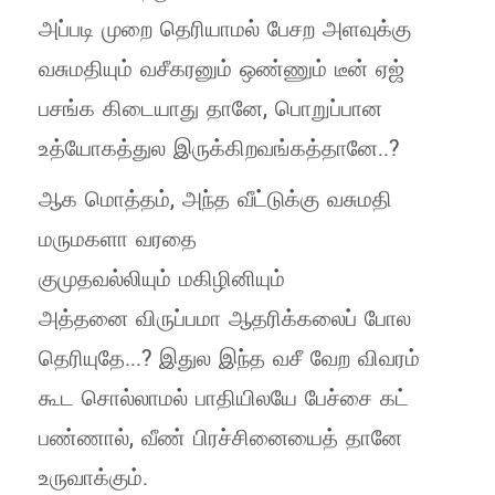
அப்படி முறை தெரியாமல் பேசற அளவுக்கு
வசுமதியும் வசீகரனும் ஒண்ணும் டீன் ஏஜ்
பசங்க கிடையாது தானே, பொறுப்பான
உத்யோகத்துல இருக்கிறவங்கத்தானே..?
ஆக மொத்தம், அந்த வீட்டுக்கு வசுமதி
மருமகளா வரதை
குமுதவல்லியும் மகிழினியும்
அத்தனை விருப்பமா ஆதரிக்கலைப் போல
தெரியுதே...? இதுல இந்த வசீ வேற விவரம்
கூட சொல்லாமல் பாதியிலயே பேச்சை கட்
பண்ணால், வீண் பிரச்சினையைத் தானே
உருவாக்கும்.