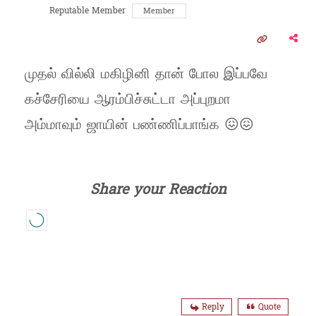
Reputable Member
Member
முதல் வில்லி மகிழினி தான் போல இப்பவே
கச்சேரியை ஆரம்பிச்சுட்டா அப்புறமா
அம்மாவும் ஜாயின் பண்ணிப்பாங்க 😖😖
Share your Reaction
Reply
Quote