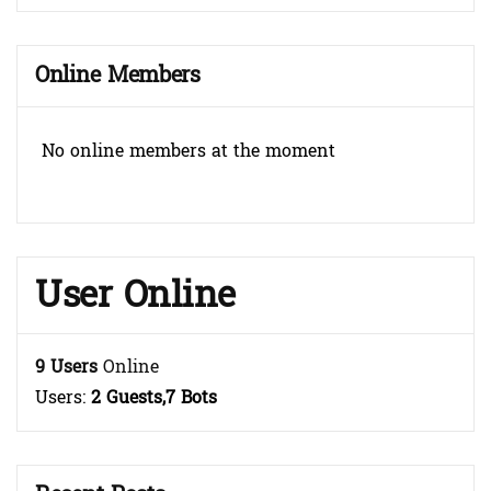
Online Members
No online members at the moment
User Online
9 Users
Online
Users:
2 Guests,7 Bots