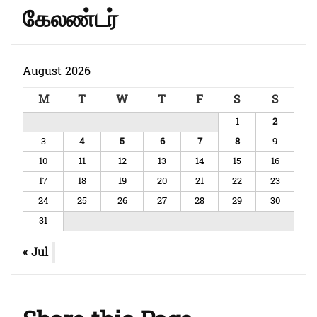
கேலண்டர்
August 2026
M
T
W
T
F
S
S
1
2
3
4
5
6
7
8
9
10
11
12
13
14
15
16
17
18
19
20
21
22
23
24
25
26
27
28
29
30
31
« Jul