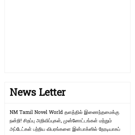
News Letter
NM Tamil Novel World தளத்தில் இணைந்தமைக்கு
நன்றி! சிறப்பு அறிவிப்புகள், முன்னோட்டங்கள் மற்றும்
அப்டேட்கள் பற்றிய விபரங்களை இன்பாக்ஸில் நேரடியாகப்