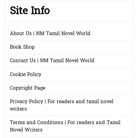
Site Info
About Us | NM Tamil Novel World
Book Shop
Contact Us | NM Tamil Novel World
Cookie Policy
Copyright Page
Privacy Policy | For readers and tamil novel
writers
Terms and Conditions | For readers and Tamil
Novel Writers