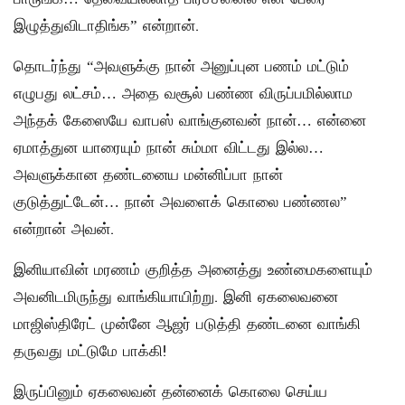
இழுத்துவிடாதிங்க” என்றான்.
தொடர்ந்து “அவளுக்கு நான் அனுப்புன பணம் மட்டும்
எழுபது லட்சம்… அதை வசூல் பண்ண விருப்பமில்லாம
அந்தக் கேஸையே வாபஸ் வாங்குனவன் நான்… என்னை
ஏமாத்துன யாரையும் நான் சும்மா விட்டது இல்ல…
அவளுக்கான தண்டனைய மன்னிப்பா நான்
குடுத்துட்டேன்… நான் அவளைக் கொலை பண்ணல”
என்றான் அவன்.
இனியாவின் மரணம் குறித்த அனைத்து உண்மைகளையும்
அவனிடமிருந்து வாங்கியாயிற்று. இனி ஏகலைவனை
மாஜிஸ்திரேட் முன்னே ஆஜர் படுத்தி தண்டனை வாங்கி
தருவது மட்டுமே பாக்கி!
இருப்பினும் ஏகலைவன் தன்னைக் கொலை செய்ய