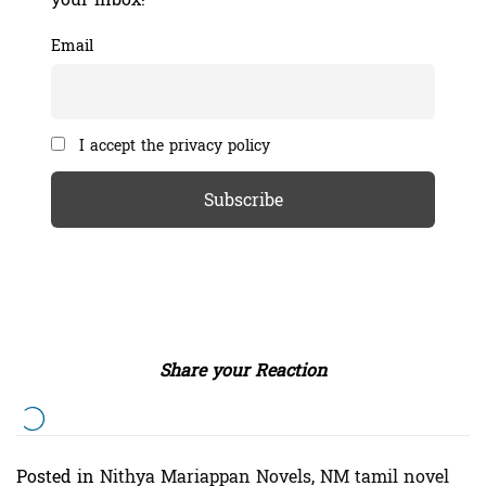
Email
I accept the privacy policy
Share your Reaction
Posted in
Nithya Mariappan Novels
,
NM tamil novel