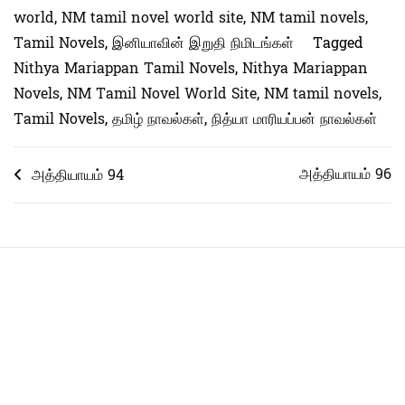
world
,
NM tamil novel world site
,
NM tamil novels
,
Tamil Novels
,
இனியாவின் இறுதி நிமிடங்கள்
Tagged
Nithya Mariappan Tamil Novels
,
Nithya Mariappan
Novels
,
NM Tamil Novel World Site
,
NM tamil novels
,
Tamil Novels
,
தமிழ் நாவல்கள்
,
நித்யா மாரியப்பன் நாவல்கள்
Post
அத்தியாயம் 96
அத்தியாயம் 94
navigation