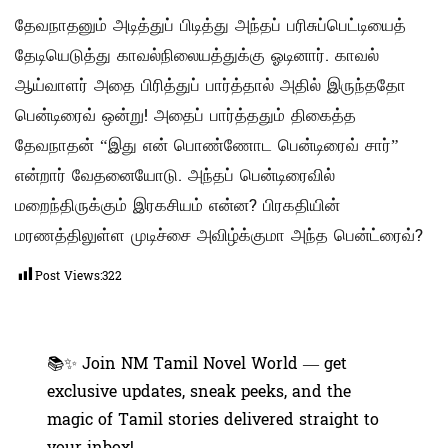
தேவநாதனும் அடித்துப் பிடித்து அந்தப் பரிசுப்பெட்டியைத்
தேடியெடுத்து காவல்நிலையத்துக்கு ஓடினார். காவல்
ஆய்வாளர் அதை பிரித்துப் பார்த்தால் அதில் இருந்ததோ
பென்டிரைவ் ஒன்று! அதைப் பார்த்ததும் திகைத்த
தேவநாதன் “இது என் பொண்ணோட பென்டிரைவ் சார்”
என்றார் வேதனையோடு. அந்தப் பென்டிரைவில்
மறைந்திருக்கும் இரகசியம் என்ன? பிரகதியின்
மரணத்திலுள்ள முடிச்சை அவிழ்க்குமா அந்த பென்ட்ரைவ்?
Post Views:
322
📚✨ Join NM Tamil Novel World — get
exclusive updates, sneak peeks, and the
magic of Tamil stories delivered straight to
your inbox!