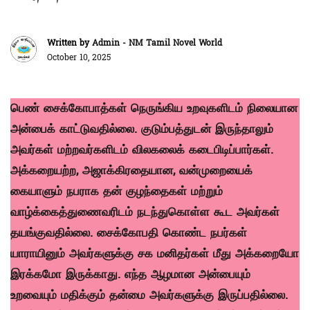
Written by
Admin - NM Tamil Novel World
October 10, 2025
பெண் சைக்கோபாத்கள் நெருங்கிய உறவுகளிடம் நிலையான
அன்பைக் காட்டுவதில்லை. குடும்பத்துடன் இருந்தாலும்
அவர்கள் மற்றவர்களிடம் விலகலைக் கடைபிடிப்பார்கள்.
அக்கறையற்ற, அஜாக்கிரதையான, வன்முறையைக்
கையாளும் நபராக தன் குழந்தைகள் மற்றும்
வாழ்க்கைத்துணைவரிடம் நடந்துகொள்ள கூட அவர்கள்
தயங்குவதில்லை. சைக்கோபதி கொண்ட நபர்கள்
யாராயினும் அவர்களுக்கு சக மனிதர்கள் மீது அக்கறையோ
இரக்கமோ இருக்காது. எந்த ஆழமான அன்பையும்
உறவையும் மதிக்கும் தன்மை அவர்களுக்கு இருப்பதில்லை.