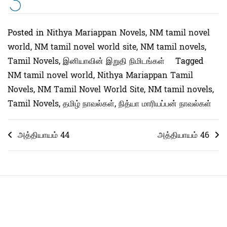
Posted in
Nithya Mariappan Novels
,
NM tamil novel
world
,
NM tamil novel world site
,
NM tamil novels
,
Tamil Novels
,
இனியாவின் இறுதி நிமிடங்கள்
Tagged
NM tamil novel world
,
Nithya Mariappan Tamil
Novels
,
NM Tamil Novel World Site
,
NM tamil novels
,
Tamil Novels
,
தமிழ் நாவல்கள்
,
நித்யா மாரியப்பன் நாவல்கள்
Post
அத்தியாயம் 44
அத்தியாயம் 46
navigation