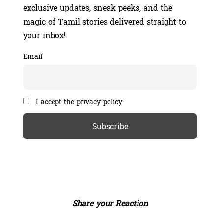
exclusive updates, sneak peeks, and the
magic of Tamil stories delivered straight to
your inbox!
Email
I accept the privacy policy
Share your Reaction