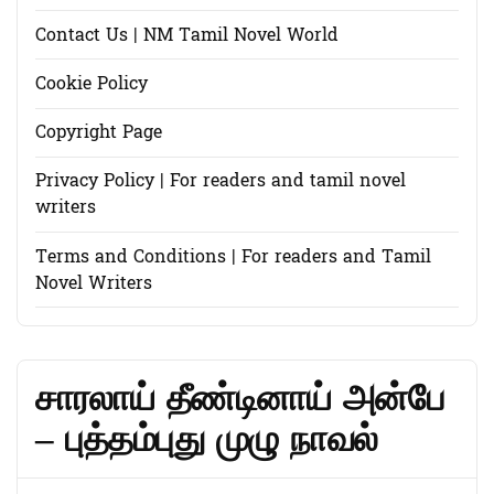
Contact Us | NM Tamil Novel World
Cookie Policy
Copyright Page
Privacy Policy | For readers and tamil novel
writers
Terms and Conditions | For readers and Tamil
Novel Writers
சாரலாய் தீண்டினாய் அன்பே
– புத்தம்புது முழு நாவல்