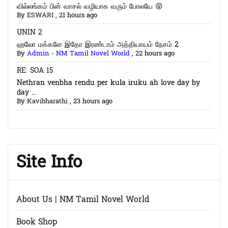
வில்லங்கம் பின் வாசல் வழியாக வரும் போலயே 😝
By
ESWARI
,
21 hours ago
UNIN 2
ஹலோ மக்களே இதோ இரண்டாம் அத்தியாயம் நேசம் 2
By
Admin - NM Tamil Novel World
,
22 hours ago
RE: SOA 15
Nethran venbha rendu per kula iruku ah love day by
day ...
By
Kavibharathi
,
23 hours ago
Site Info
About Us | NM Tamil Novel World
Book Shop