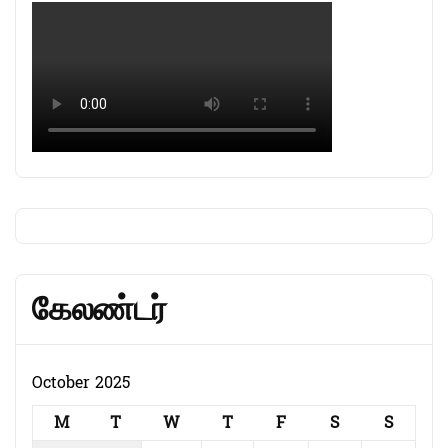
கேலண்டர்
October 2025
M
T
W
T
F
S
S