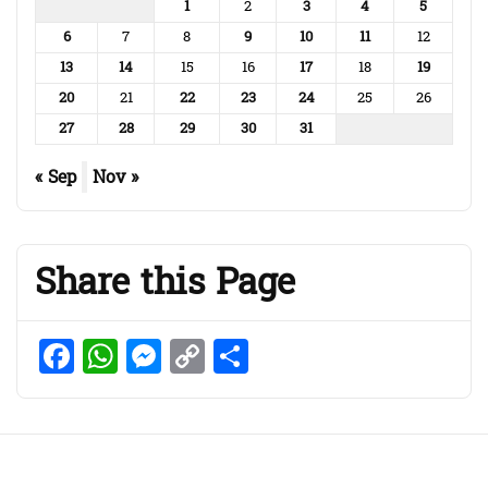
1
2
3
4
5
6
7
8
9
10
11
12
13
14
15
16
17
18
19
20
21
22
23
24
25
26
27
28
29
30
31
« Sep
Nov »
Share this Page
Facebook
WhatsApp
Messenger
Copy
Share
Link