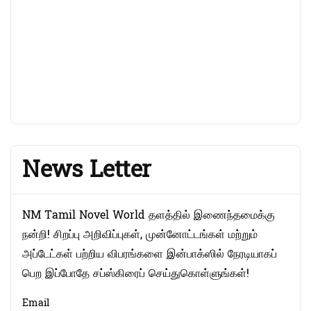
News Letter
NM Tamil Novel World தளத்தில் இணைந்தமைக்கு
நன்றி! சிறப்பு அறிவிப்புகள், முன்னோட்டங்கள் மற்றும்
அப்டேட்கள் பற்றிய விபரங்களை இன்பாக்ஸில் நேரடியாகப்
பெற இப்போதே சப்ஸ்கிரைப் செய்துகொள்ளுங்கள்!
Email