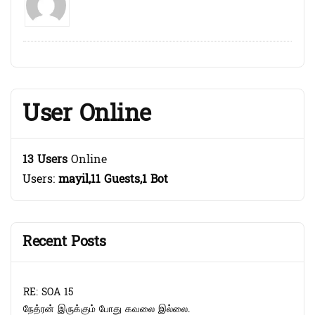
User Online
13 Users
Online
Users:
mayil,11 Guests,1 Bot
Recent Posts
RE: SOA 15
நேத்ரன் இருக்கும் போது கவலை இல்லை.