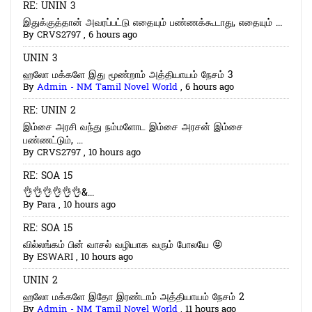
RE: UNIN 3
இதுக்குத்தான் அவரப்பட்டு எதையும் பண்ணக்கூடாது, எதையும் ...
By
CRVS2797
,
6 hours ago
UNIN 3
ஹலோ மக்களே இது மூண்றாம் அத்தியாயம் நேசம் 3
By
Admin - NM Tamil Novel World
,
6 hours ago
RE: UNIN 2
இம்சை அரசி வந்து நம்மளோட இம்சை அரசன் இம்சை
பண்ணட்டும், ...
By
CRVS2797
,
10 hours ago
RE: SOA 15
👌👌👌👌👌👌&...
By
Para
,
10 hours ago
RE: SOA 15
வில்லங்கம் பின் வாசல் வழியாக வரும் போலயே 😝
By
ESWARI
,
10 hours ago
UNIN 2
ஹலோ மக்களே இதோ இரண்டாம் அத்தியாயம் நேசம் 2
By
Admin - NM Tamil Novel World
,
11 hours ago