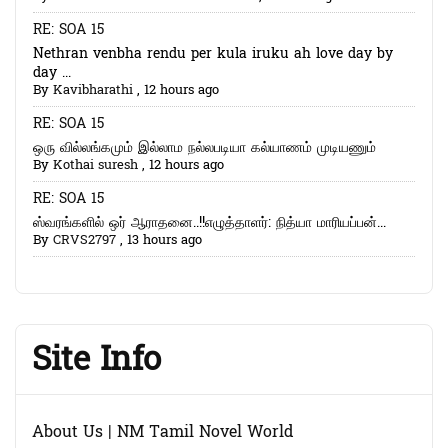
RE: SOA 15
Nethran venbha rendu per kula iruku ah love day by
day ...
By
Kavibharathi
,
12 hours ago
RE: SOA 15
ஒரு வில்லங்கமும் இல்லாம நல்லபடியா கல்யாணம் முடியணும்
By
Kothai suresh
,
12 hours ago
RE: SOA 15
ஸ்வரங்களில் ஒர் ஆராதனை..!!எழுத்தாளர்: நித்யா மாரியப்பன்...
By
CRVS2797
,
13 hours ago
Site Info
About Us | NM Tamil Novel World