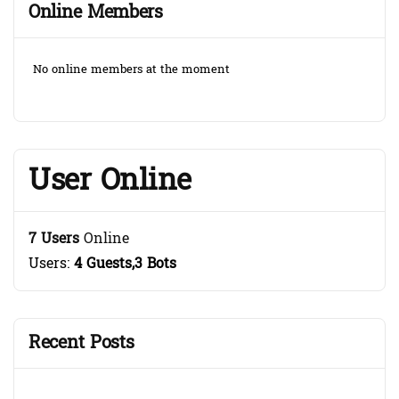
Online Members
No online members at the moment
User Online
7 Users
Online
Users:
4 Guests,3 Bots
Recent Posts