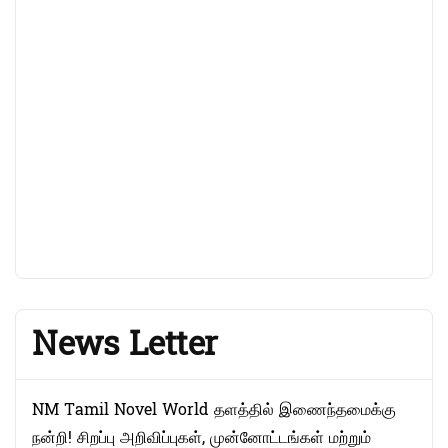
News Letter
NM Tamil Novel World தளத்தில் இணைந்தமைக்கு
நன்றி! சிறப்பு அறிவிப்புகள், முன்னோட்டங்கள் மற்றும்