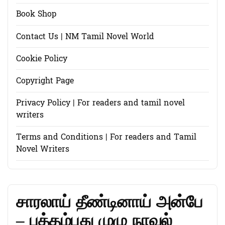
Book Shop
Contact Us | NM Tamil Novel World
Cookie Policy
Copyright Page
Privacy Policy | For readers and tamil novel
writers
Terms and Conditions | For readers and Tamil
Novel Writers
சாரலாய் தீண்டினாய் அன்பே
– புத்தம்புது முழு நாவல்