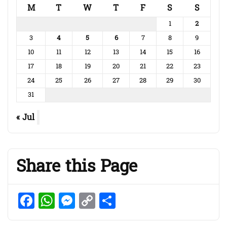
M
T
W
T
F
S
S
1
2
3
4
5
6
7
8
9
10
11
12
13
14
15
16
17
18
19
20
21
22
23
24
25
26
27
28
29
30
31
« Jul
Share this Page
Facebook
WhatsApp
Messenger
Copy
Share
Link