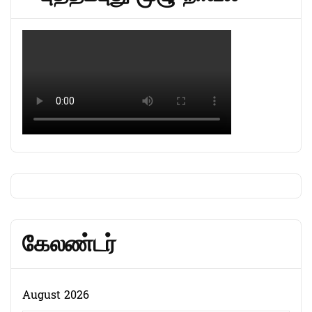
கேலண்டர்
August 2026