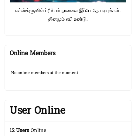
எக்ஸ்க்ளூஸிவ் ப்ரீமியம் நாவலை இப்போதே படியுங்கள்.
தினமும் எபி உண்டு.
Online Members
No online members at the moment
User Online
12 Users
Online