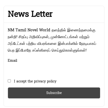
News Letter
NM Tamil Novel World தளத்தில் இணைந்தமைக்கு
நன்றி! சிறப்பு அறிவிப்புகள், முன்னோட்டங்கள் மற்றும்
அப்டேட்கள் பற்றிய விபரங்களை இன்பாக்ஸில் நேரடியாகப்
பெற இப்போதே சப்ஸ்கிரைப் செய்துகொள்ளுங்கள்!
Email
I accept the privacy policy