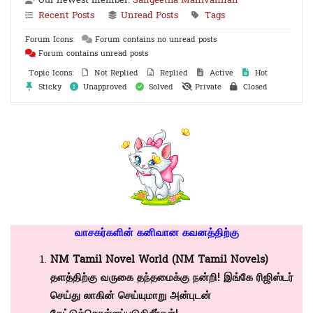
Recent Posts
Unread Posts
Tags
Forum Icons:
Forum contains no unread posts
Forum contains unread posts
Topic Icons:
Not Replied
Replied
Active
Hot
Sticky
Unapproved
Solved
Private
Closed
வாசகர்களின் கனிவான கவனத்திற்கு
NM Tamil Novel
World (NM Tamil Novels)
தளத்திற்கு வருகை தந்தமைக்கு நன்றி! இங்கே ரிஜிஸ்டர்
செய்து லாகின் செய்யுமாறு அன்புடன்