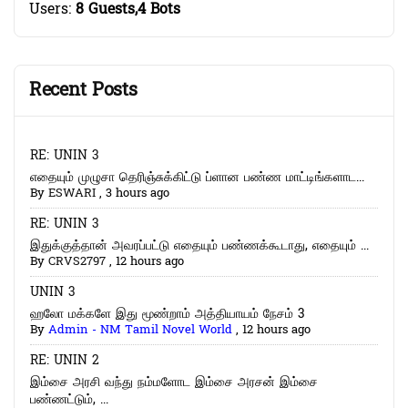
Users:
8 Guests,4 Bots
Recent Posts
RE: UNIN 3
எதையும் முழுசா தெரிஞ்சுக்கிட்டு ப்ளான பண்ண மாட்டிங்களாட...
By
ESWARI
,
3 hours ago
RE: UNIN 3
இதுக்குத்தான் அவரப்பட்டு எதையும் பண்ணக்கூடாது, எதையும் ...
By
CRVS2797
,
12 hours ago
UNIN 3
ஹலோ மக்களே இது மூண்றாம் அத்தியாயம் நேசம் 3
By
Admin - NM Tamil Novel World
,
12 hours ago
RE: UNIN 2
இம்சை அரசி வந்து நம்மளோட இம்சை அரசன் இம்சை
பண்ணட்டும், ...