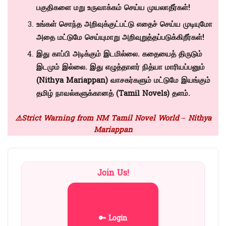
பகுதிகளை மறு உருவாக்கம் செய்ய முயலாதீர்கள்!
உங்கள் சொந்த அறிவுக்குட்பட்டு எதைச் செய்ய முடியுமோ
அதை மட்டுமே செய்யுமாறு அறிவுறுத்தப்படுக்கிறீர்கள்!
இது காப்பி அடிக்கும் இடமில்லை. கதையைத் திருடும்
இடமும் இல்லை. இது எழுத்தாளர் நித்யா மாரியப்பனும்
(Nithya Mariappan)
வாசகர்களும் மட்டுமே இயங்கும்
தமிழ் நாவல்களுக்கானத் (
Tamil Novels)
தளம்.
⚠️Strict Warning from NM Tamil Novel World – Nithya
Mariappan
Join Us!
🔑 Login