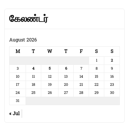
கேலண்டர்
August 2026
M
T
W
T
F
S
S
1
2
3
4
5
6
7
8
9
10
11
12
13
14
15
16
17
18
19
20
21
22
23
24
25
26
27
28
29
30
31
« Jul