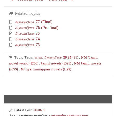
Related Topics
அலைவரிசை 77 (Final)
அலைவரிசை 76 (Pre-final)
அலைவரிசை 75
அலைவரிசை 74
அலைவரிசை 73
Topic Tags:
காதல் அலைவரிசை 29.24 (35)
,
NM Tamil
novel world (1200)
,
tamil novels (1025)
,
NM tamil novels
(1055)
,
Nithya mariappan novels (1129)
Latest Post:
UNIN 3
Our newest member:
Sangeetha Manivannan