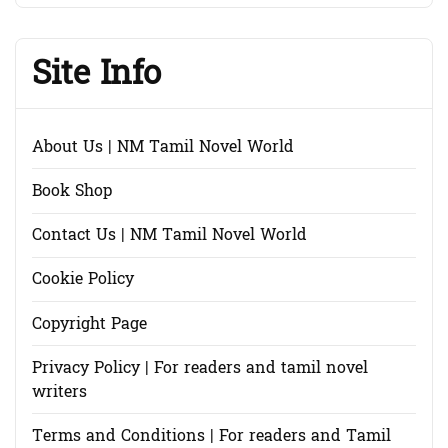
Site Info
About Us | NM Tamil Novel World
Book Shop
Contact Us | NM Tamil Novel World
Cookie Policy
Copyright Page
Privacy Policy | For readers and tamil novel
writers
Terms and Conditions | For readers and Tamil