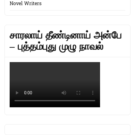
Novel Writers
சாரலாய் தீண்டினாய் அன்பே
– புத்தம்புது முழு நாவல்