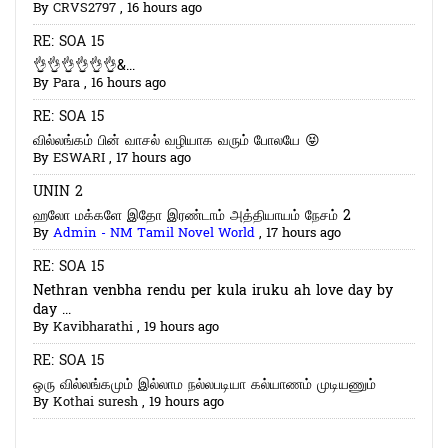
By
CRVS2797
,
16 hours ago
RE: SOA 15
👌👌👌👌👌👌&...
By
Para
,
16 hours ago
RE: SOA 15
வில்லங்கம் பின் வாசல் வழியாக வரும் போலயே 😝
By
ESWARI
,
17 hours ago
UNIN 2
ஹலோ மக்களே இதோ இரண்டாம் அத்தியாயம் நேசம் 2
By
Admin - NM Tamil Novel World
,
17 hours ago
RE: SOA 15
Nethran venbha rendu per kula iruku ah love day by
day ...
By
Kavibharathi
,
19 hours ago
RE: SOA 15
ஒரு வில்லங்கமும் இல்லாம நல்லபடியா கல்யாணம் முடியணும்
By
Kothai suresh
,
19 hours ago