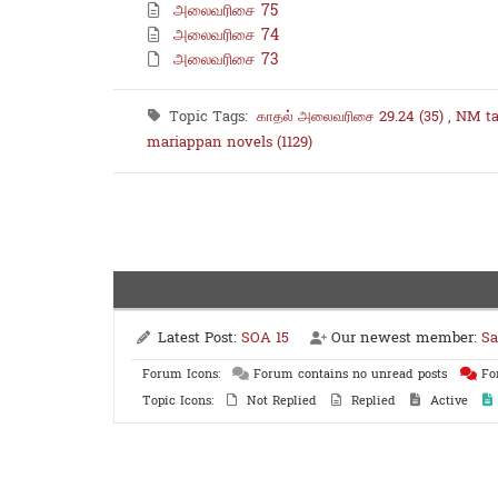
அலைவரிசை 75
அலைவரிசை 74
அலைவரிசை 73
Topic Tags:
காதல் அலைவரிசை 29.24 (35)
,
NM ta
mariappan novels (1129)
Latest Post:
SOA 15
Our newest member:
S
Forum Icons:
Forum contains no unread posts
For
Topic Icons:
Not Replied
Replied
Active