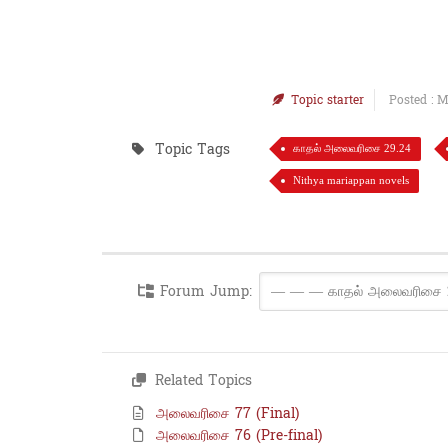
Topic starter
Posted : M
Topic Tags
காதல் அலைவரிசை 29.24
Nithya mariappan novels
Forum Jump:
Related Topics
அலைவரிசை 77 (Final)
அலைவரிசை 76 (Pre-final)