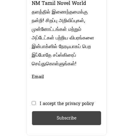
NM Tamil Novel World
தளத்தில் இணைந்தமைக்கு
நன்றி! சிறப்பு அறிவிப்புகள்,
முன்னோட்டங்கள் மற்றும்
அப்டேட்கள் பற்றிய விபரங்களை
இன்பாக்ஸில் நேரடியாகப் பெற
இப்போதே சப்ஸ்கிரைப்
செய்துகொள்ளுங்கள்!
Email
I accept the privacy policy