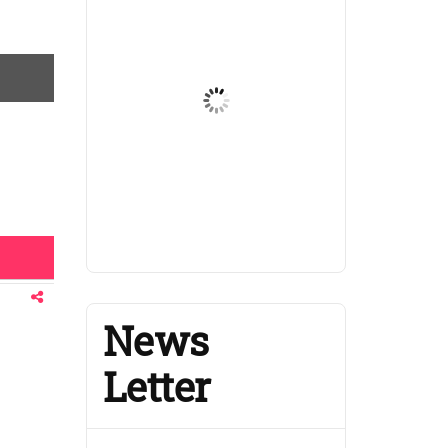
News
Letter