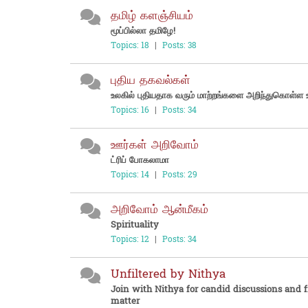
தமிழ் களஞ்சியம்
மூப்பில்லா தமிழே!
Topics: 18
|
Posts: 38
புதிய தகவல்கள்
உலகில் புதியதாக வரும் மாற்றங்களை அறிந்துகொள்ள உ
Topics: 16
|
Posts: 34
ஊர்கள் அறிவோம்
ட்ரிப் போகலாமா
Topics: 14
|
Posts: 29
அறிவோம் ஆன்மீகம்
Spirituality
Topics: 12
|
Posts: 34
Unfiltered by Nithya
Join with Nithya for candid discussions and f
matter