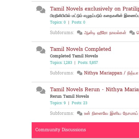
Tamil Novels exclusively on Pratili
பிரதிலிபியில் மட்டும் எழுதப்படும் கதைகளின் இணைப்ப
Topics: 0
|
Posts: 0
Subforums:
ஆன்டி ஹீரோ நாவல்கள்
ர
Tamil Novels Completed
Completed Tamil Novels
Topics: 1,283
|
Posts: 5,857
Subforums:
Nithya Mariappan / நித்யா 
Tamil Novels Rerun - Nithya Mari
Rerun Tamil Novels
Topics: 9
|
Posts: 23
Subforums:
உன் நினைவே இனிய நேசமாய்
Community Discussions