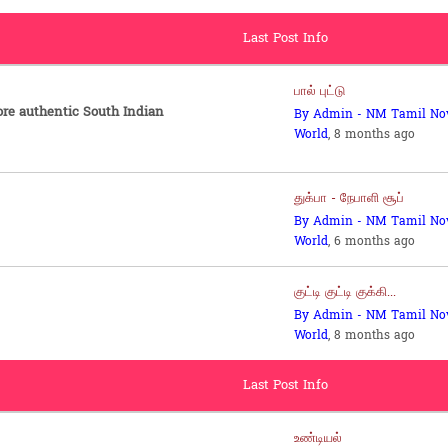
Last Post Info
பால் புட்டு
ore authentic South Indian
By Admin - NM Tamil No
World
, 8 months ago
துக்பா - நேபாளி சூப்
By Admin - NM Tamil No
World
, 6 months ago
குட்டி குட்டி குக்கி...
By Admin - NM Tamil No
World
, 8 months ago
Last Post Info
உண்டியல்