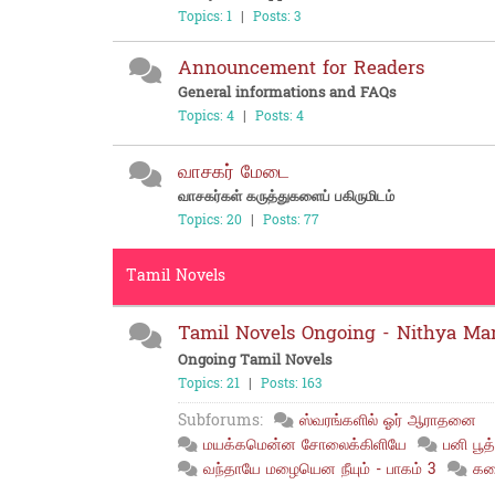
Topics: 1
|
Posts: 3
Announcement for Readers
General informations and FAQs
Topics: 4
|
Posts: 4
வாசகர் மேடை
வாசகர்கள் கருத்துகளைப் பகிருமிடம்
Topics: 20
|
Posts: 77
Tamil Novels
Tamil Novels Ongoing - Nithya Ma
Ongoing Tamil Novels
Topics: 21
|
Posts: 163
Subforums:
ஸ்வரங்களில் ஓர் ஆராதனை
மயக்கமென்ன சோலைக்கிளியே
பனி பூத
வந்தாயே மழையென நீயும் - பாகம் 3
கத