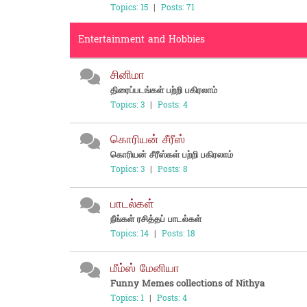
Topics: 15
|
Posts: 71
Entertainment and Hobbies
சினிமா
திரைப்படங்கள் பற்றி பகிரலாம்
Topics: 3
|
Posts: 4
கொரியன் சீரீஸ்
கொரியன் சீரீஸ்கள் பற்றி பகிரலாம்
Topics: 3
|
Posts: 8
பாடல்கள்
நீங்கள் ரசித்தப் பாடல்கள்
Topics: 14
|
Posts: 18
மீம்ஸ் மேனியா
Funny Memes collections of Nithya
Topics: 1
|
Posts: 4