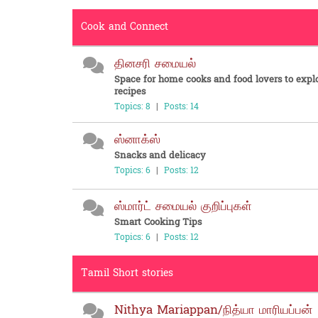
Cook and Connect
தினசரி சமையல்
Space for home cooks and food lovers to expl
recipes
Topics: 8
|
Posts: 14
ஸ்னாக்ஸ்
Snacks and delicacy
Topics: 6
|
Posts: 12
ஸ்மார்ட் சமையல் குறிப்புகள்
Smart Cooking Tips
Topics: 6
|
Posts: 12
Tamil Short stories
Nithya Mariappan/நித்யா மாரியப்பன்