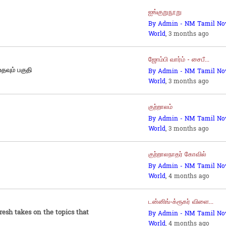
ஐங்குறுநூறு
By Admin - NM Tamil No
World
, 3 months ago
ஜோம்பி வார்ம் - சைபீ...
தவும் பகுதி
By Admin - NM Tamil No
World
, 3 months ago
குற்றாலம்
By Admin - NM Tamil No
World
, 3 months ago
குற்றாலநாதர் கோவில்
By Admin - NM Tamil No
World
, 4 months ago
டன்னிங்-க்ரூகர் விளை...
resh takes on the topics that
By Admin - NM Tamil No
World
, 4 months ago