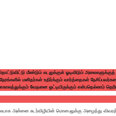
டுவிட்டு மீண்டும் கடலுக்குள் ஓடிவிடும் அலைகளுக்குத்
நேரங்களில் மனிதர்கள் உதிர்க்கும் வார்த்தைகள் நேசிப்பவர
காலத்துக்கும் வேதனை ஒட்டியிருக்கும் என்பதெல்லாம் தெரியா
ேலையாக அன்னை சுடர்விழியின் மொபைலுக்கு அழைத்து விவரத